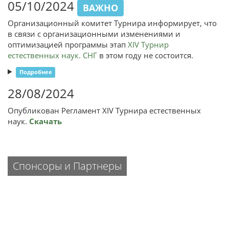
05/10/2024
ВАЖНО
Организационный комитет Турнира информирует, что
в связи с организационными изменениями и
оптимизацией программы этап
XIV Турнир
естественных наук. СНГ
в этом году не состоится.
Подробнее
28/08/2024
Опубликован Регламент XIV Турнира естественных
наук.
Скачать
Спонсоры и Партнеры