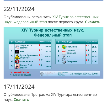
22/11/2024
Опубликованы результаты
XIV Турнира естественных
наук. Федеральный этап
после первого круга.
Скачать
17/11/2024
Опубликована Программа XIV Турнира естественных
наук.
Скачать