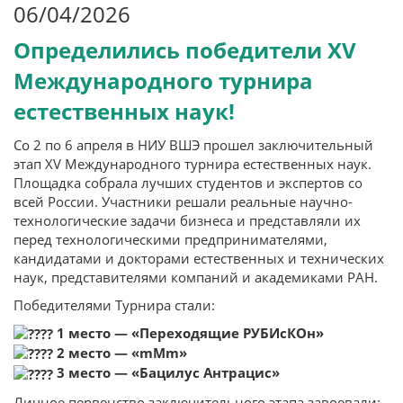
06/04/2026
Определились победители XV
Международного турнира
естественных наук!
Со 2 по 6 апреля в НИУ ВШЭ прошел заключительный
этап XV Международного турнира естественных наук.
Площадка собрала лучших студентов и экспертов со
всей России. Участники решали реальные научно-
технологические задачи бизнеса и представляли их
перед технологическими предпринимателями,
кандидатами и докторами естественных и технических
наук, представителями компаний и академиками РАН.
Победителями Турнира стали:
1 место — «Переходящие РУБИсКОн»
2 место — «mМm»
3 место — «Бацилус Антрацис»
Личное первенство заключительного этапа завоевали: