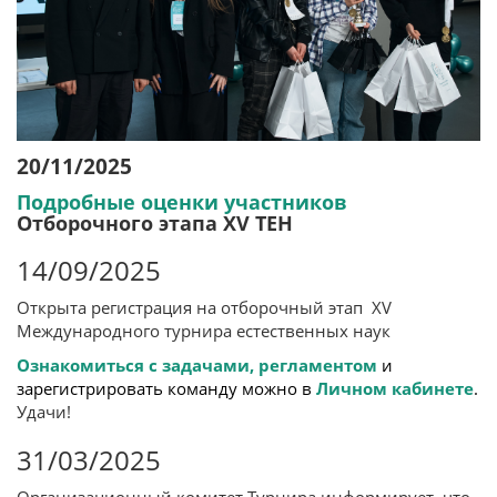
20/11/2025
Подробные оценки участников
Отборочного этапа XV ТЕН
14/09/2025
Открыта регистрация на отборочный этап XV
Международного турнира естественных наук
Ознакомиться с задачами,
регламентом
и
зарегистрировать команду можно в
Личном кабинете
.
Удачи!
31/03/2025
Организационный комитет Турнира информирует, что