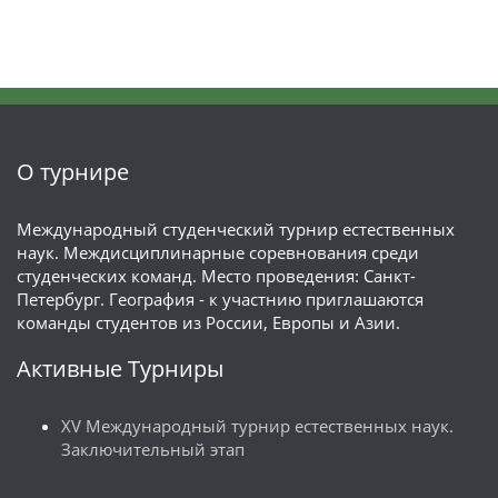
О турнире
Международный студенческий турнир естественных
наук. Междисциплинарные соревнования среди
студенческих команд. Место проведения: Санкт-
Петербург. География - к участнию приглашаются
команды студентов из России, Европы и Азии.
Активные Турниры
XV Международный турнир естественных наук.
Заключительный этап