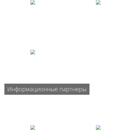
Информационные партнеры