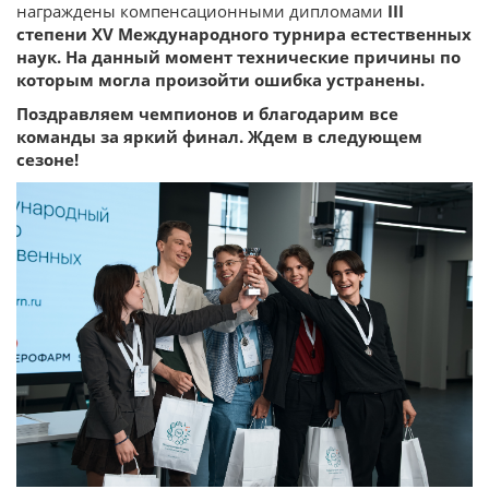
награждены компенсационными дипломами
III
степени XV Международного турнира естественных
наук. На данный момент технические причины по
которым могла произойти ошибка устранены.
Поздравляем чемпионов и благодарим все
команды за яркий финал. Ждем в следующем
сезоне!