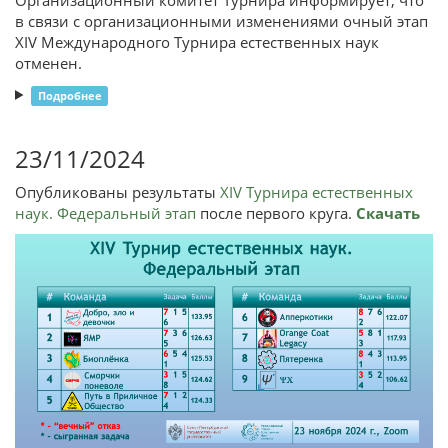
в связи с организационными изменениями очный этап
XIV Международного Турнира естественных наук
отменен.
Подробнее
23/11/2024
Опубликованы результаты
XIV Турнира естественных
наук. Федеральный этап
после первого круга.
Скачать